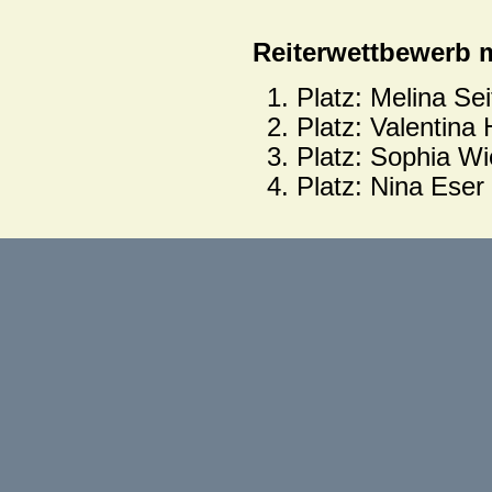
Reiterwettbewerb 
Platz: Melina Sei
Platz: Valentina 
Platz: Sophia Wi
Platz: Nina Eser