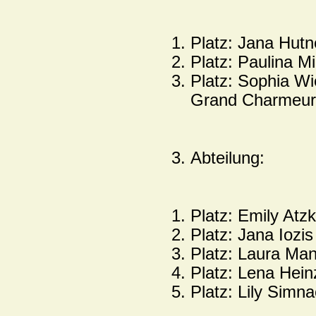
Platz: Jana Hutn
Platz: Paulina Mi
Platz: Sophia Wi
Grand Charmeur
Abteilung:
Platz: Emily Atz
Platz: Jana Iozis
Platz: Laura Man
Platz: Lena Hein
Platz: Lily Simna