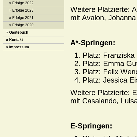
» Erfolge 2022
Weitere Platzierte: 
» Erfolge 2023
mit Avalon, Johann
» Erfolge 2021
» Erfolge 2020
» Gästebuch
» Kontakt
A*-Springen:
» Impressum
Platz: Franziska
Platz: Emma Gut
Platz: Felix Wen
Platz: Jessica Ei
Weitere Platzierte
mit Casalando, Luis
E-Springen: